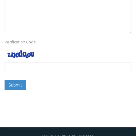
Verification Code
Submit