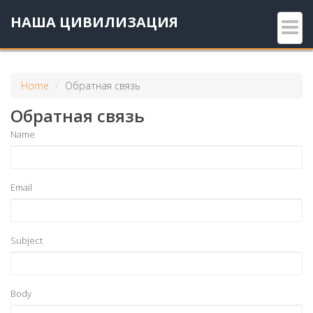
НАША ЦИВИЛИЗАЦИЯ
Home
Обратная связь
Обратная связь
Name
Email
Subject
Body