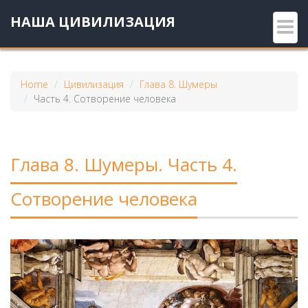
НАША ЦИВИЛИЗАЦИЯ
Home
Цивилизация
Глава 8. Шумеры
Часть 4. Сотворение человека
Глава 8. Шумеры. Часть 4.
Сотворение человека