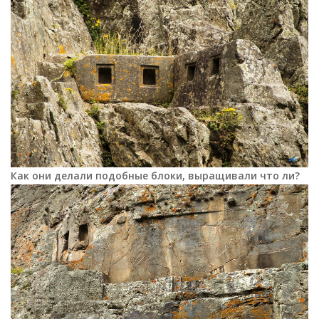
Как они делали подобные блоки, выращивали что ли?