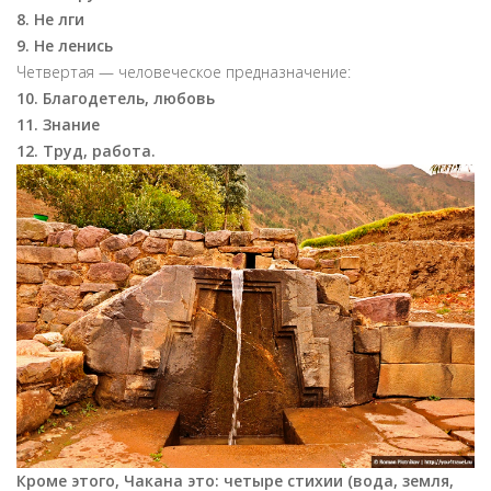
8. Не лги
9. Не ленись
Четвертая — человеческое предназначение:
10. Благодетель, любовь
11. Знание
12. Труд, работа.
Кроме этого, Чакана это: четыре стихии (вода, земля,