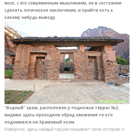
мозг, с его современным мышлением, не в состоянии
сделать логическое заключение, и прийти хоть к
какому нибудь выводу.
"Водный" храм, расположен у подножья террас №2,
видимо здесь проходили обряд омовения те кто
поднимался на Храмовый холм.
Наверное, здесь каждый гид рассказывает свою историю о