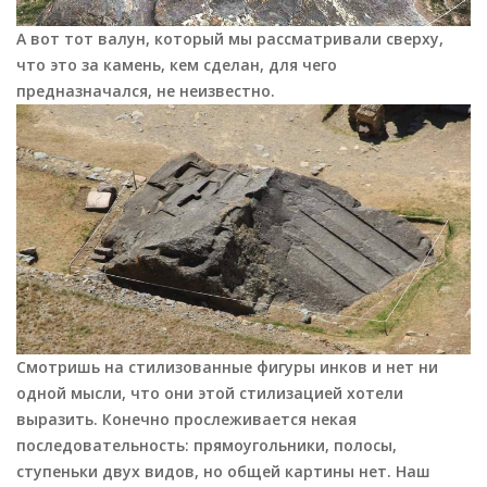
А вот тот валун, который мы рассматривали сверху,
что это за камень, кем сделан, для чего
предназначался, не неизвестно.
Смотришь на стилизованные фигуры инков и нет ни
одной мысли, что они этой стилизацией хотели
выразить. Конечно прослеживается некая
последовательность: прямоугольники, полосы,
ступеньки двух видов, но общей картины нет. Наш