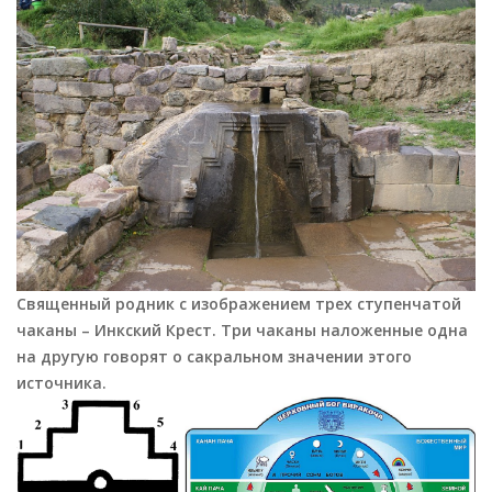
Священный родник с изображением трех ступенчатой
чаканы – Инкский Крест. Три чаканы наложенные одна
на другую говорят о сакральном значении этого
источника.