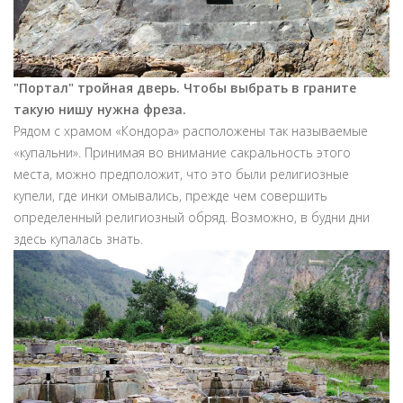
"Портал" тройная дверь. Чтобы выбрать в граните
такую нишу нужна фреза.
Рядом с храмом «Кондора» расположены так называемые
«купальни». Принимая во внимание сакральность этого
места, можно предположит, что это были религиозные
купели, где инки омывались, прежде чем совершить
определенный религиозный обряд. Возможно, в будни дни
здесь купалась знать.