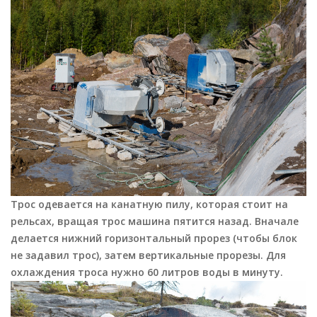
Трос одевается на канатную пилу, которая стоит на
рельсах, вращая трос машина пятится назад.
Вначале
делается нижний горизонтальный прорез (чтобы блок
не задавил трос), затем вертикальные прорезы.
Для
охлаждения троса нужно 60 литров воды в минуту.