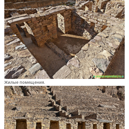
Жилые помещения.