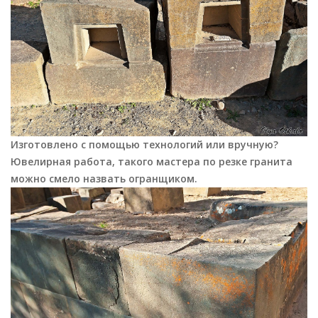
Изготовлено с помощью технологий или вручную?
Ювелирная работа, такого мастера по резке гранита
можно смело назвать огранщиком.