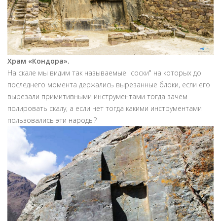
Х
рам «Кондора»
.
На скале мы видим так называемые "соски" на которых до
последнего момента держались вырезанные блоки, если его
вырезали примитивными инструментами тогда зачем
полировать скалу, а если нет тогда какими инструментами
пользовались эти народы?