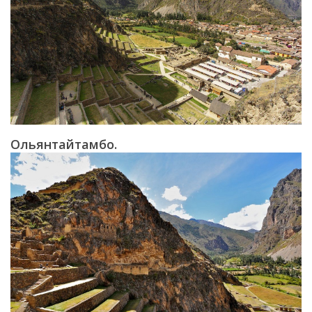
Ольянтайтамбо.